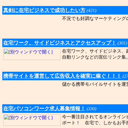
真剣に在宅ビジネスで成功したい方
(421)
不況でも好調なマーケティング
在宅ワーク、サイドビジネスとアクセスアップ！
(301)
在宅ワーク、サイドビジネス、
自動リンクなどの宣伝リンク集
携帯サイトを運営して広告収入を確実に稼ぐ！！！
(2
儲かる携帯モバイルサイトを運
在宅パソコンワーク求人募集情報！
(330)
今一番注目されてるオンライン
ポート！ 在宅で、しかもお手